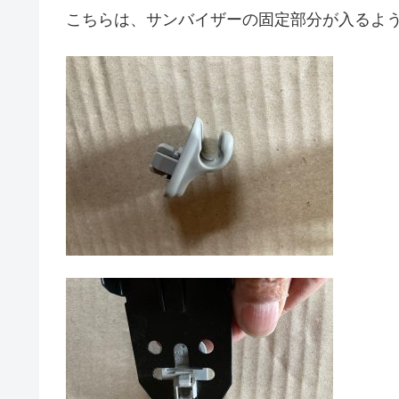
こちらは、サンバイザーの固定部分が入るよ