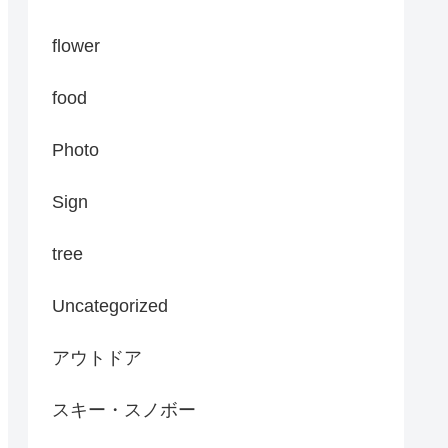
flower
food
Photo
Sign
tree
Uncategorized
アウトドア
スキー・スノボー