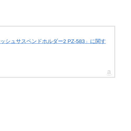
ィッシュサスペンドホルダー2 PZ-583」に関す