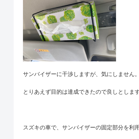
サンバイザーに干渉しますが、気にしません
とりあえず目的は達成できたので良しとしま
スズキの車で、サンバイザーの固定部分を利