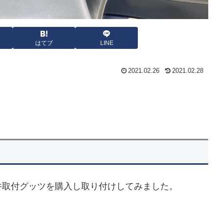
はてブ
LINE
2021.02.26
2021.02.28
井取付グッツを購入し取り付けしてみました。