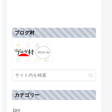
ブログ村
カテゴリー
DIY