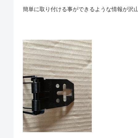
簡単に取り付ける事ができるような情報が沢