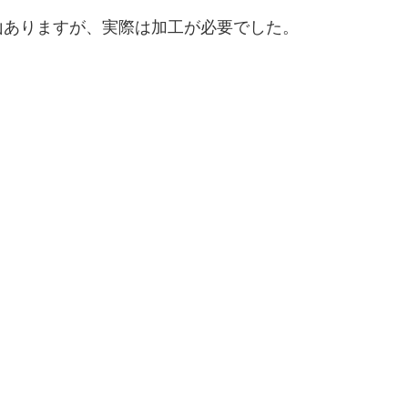
山ありますが、実際は加工が必要でした。