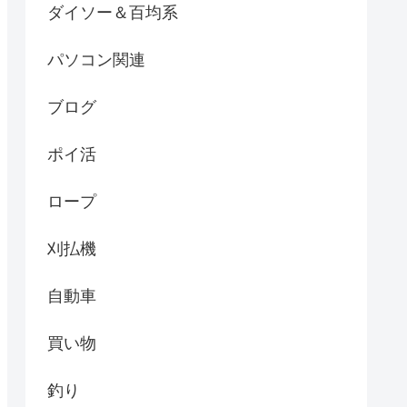
ダイソー＆百均系
パソコン関連
ブログ
ポイ活
ロープ
刈払機
自動車
買い物
釣り