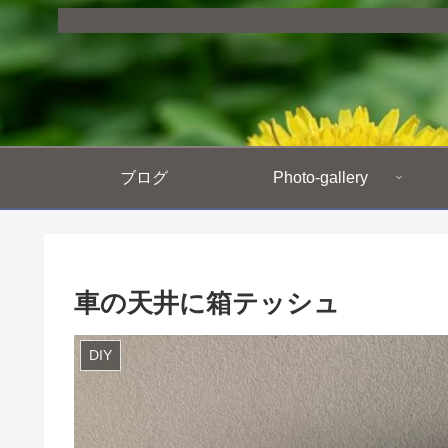
ブログ
Photo-gallery
車の天井に箱テッシュ
DIY