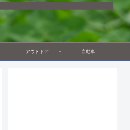
アウトドア
自動車