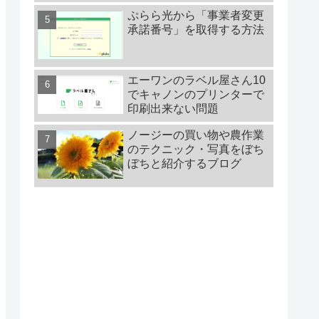
ぷらら光から「事業者変更
承諾番号」を取得する方法
エーワンのラベル屋さん10
でキャノンのプリンターで
印刷出来ない問題
ノージーの買い物や農作業
のテクニック・写真をぼち
ぼちと紹介するブログ