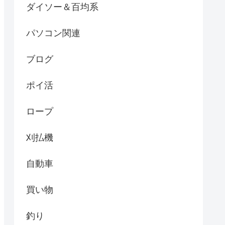
ダイソー＆百均系
パソコン関連
ブログ
ポイ活
ロープ
刈払機
自動車
買い物
釣り