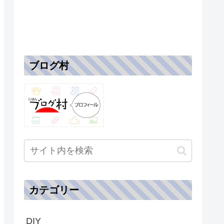
ブログ村
カテゴリー
DIY