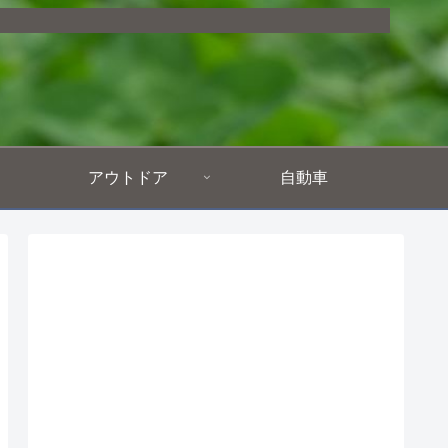
アウトドア
自動車