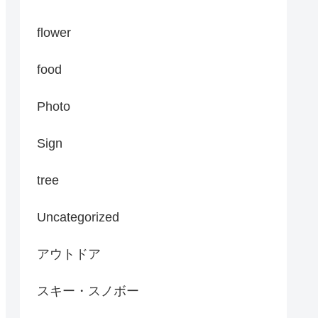
flower
food
Photo
Sign
tree
Uncategorized
アウトドア
スキー・スノボー