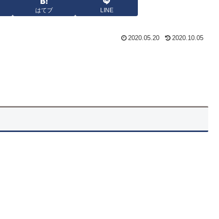
はてブ
LINE
2020.05.20
2020.10.05