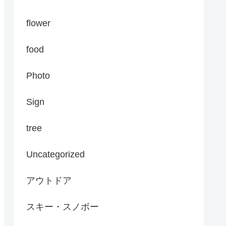
flower
food
Photo
Sign
tree
Uncategorized
アウトドア
スキー・スノボー