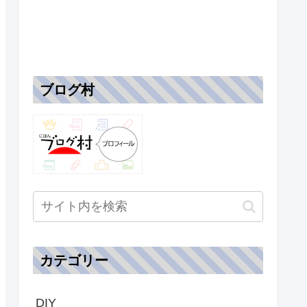
ブログ村
カテゴリー
DIY