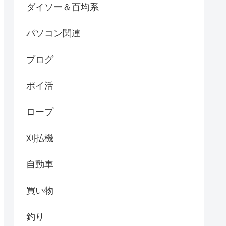
ダイソー＆百均系
パソコン関連
ブログ
ポイ活
ロープ
刈払機
自動車
買い物
釣り