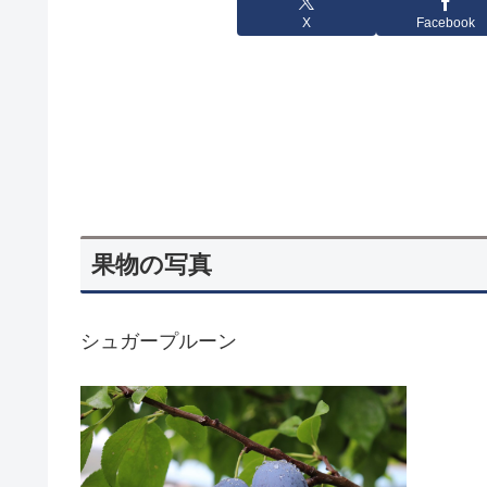
X
Facebook
果物の写真
シュガープルーン