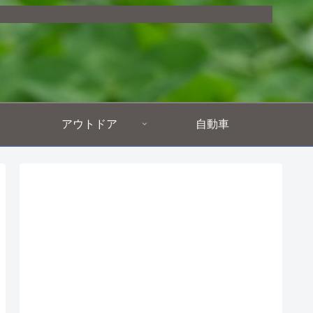
アウトドア
自動車