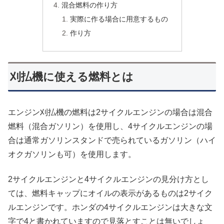
混合燃料の作り方
実際に作る場合に用意するもの
作り方
刈払機に使える燃料とは
エンジン刈払機の燃料は2サイクルエンジンの場合は混合
燃料（混合ガソリン）を使用し、4サイクルエンジンの場
合は通常ガソリンスタンドで売られているガソリン（ハイ
オクガソリンも可）を使用します。
2サイクルエンジンと4サイクルエンジンの見分け方とし
ては、燃料キャップにオイルの表示があるものは2サイク
ルエンジンです。ホンダの4サイクルエンジンは大きな文
字で4と書かれていますので見落とすことは無いでしょ