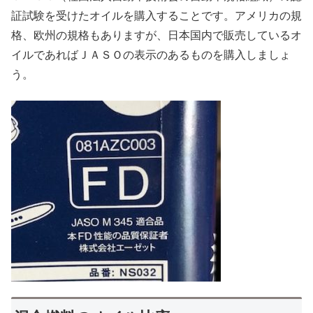
証試験を受けたオイルを購入することです。アメリカの規
格、欧州の規格もありますが、日本国内で販売しているオ
イルであればＪＡＳＯの表示のあるものを購入しましょ
う。