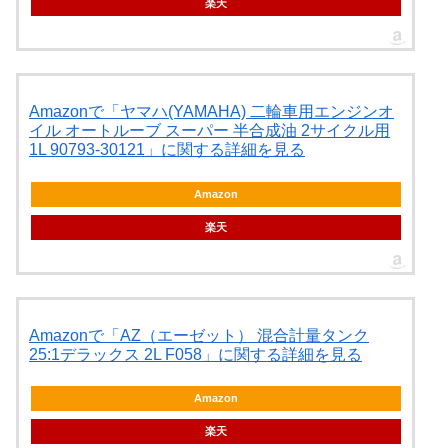
楽天
Amazonで「ヤマハ(YAMAHA) 二輪車用エンジンオ
イル オートルーブ スーパー 半合成油 2サイクル用
1L 90793-30121」に関する詳細を見る
Amazon
楽天
Amazonで「AZ（エーゼット） 混合計量タンク
25:1デラックス 2L F058」に関する詳細を見る
Amazon
楽天