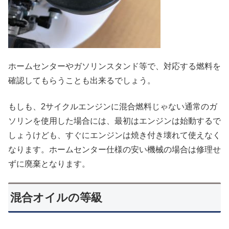
ホームセンターやガソリンスタンド等で、対応する燃料を
確認してもらうことも出来るでしょう。
もしも、2サイクルエンジンに混合燃料じゃない通常のガ
ソリンを使用した場合には、最初はエンジンは始動するで
しょうけども、すぐにエンジンは焼き付き壊れて使えなく
なります。ホームセンター仕様の安い機械の場合は修理せ
ずに廃棄となります。
混合オイルの等級