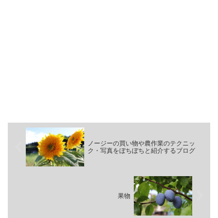
ノージーの買い物や農作業のテクニッ
ク・写真をぼちぼちと紹介するブログ
果物