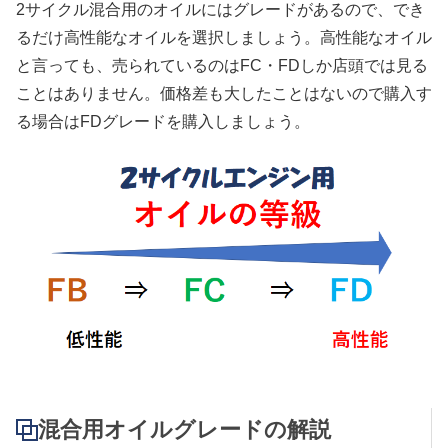
2サイクル混合用のオイルにはグレードがあるので、でき
るだけ高性能なオイルを選択しましょう。高性能なオイル
と言っても、売られているのはFC・FDしか店頭では見る
ことはありません。価格差も大したことはないので購入す
る場合はFDグレードを購入しましょう。
混合用オイルグレードの解説