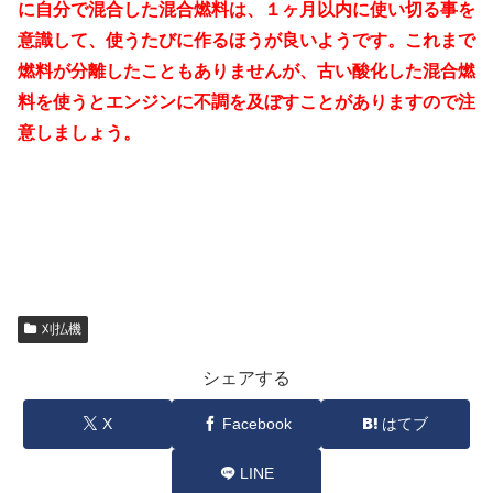
に自分で混合した混合燃料は、１ヶ月以内に使い切る事を
意識して、使うたびに作るほうが良いようです。これまで
燃料が分離したこともありませんが、古い酸化した混合燃
料を使うとエンジンに不調を及ぼすことがありますので注
意しましょう。
刈払機
シェアする
X
Facebook
はてブ
LINE