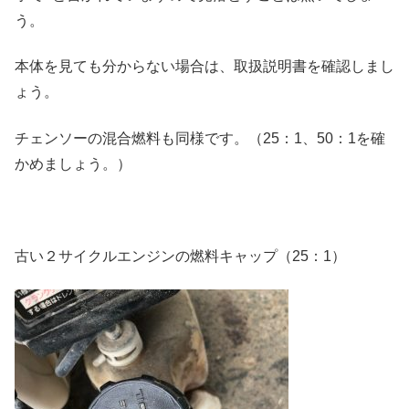
う。
本体を見ても分からない場合は、取扱説明書を確認しまし
ょう。
チェンソーの混合燃料も同様です。（25：1、50：1を確
かめましょう。）
古い２サイクルエンジンの燃料キャップ（25：1）