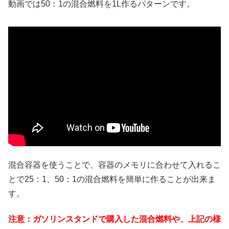
動画では50：1の混合燃料を1L作るパターンです。
混合容器を使うことで、容器のメモリに合わせて入れるこ
とで25：1、50：1の混合燃料を簡単に作ることが出来ま
す。
注意：ガソリンスタンドで購入した混合燃料や、上記の様