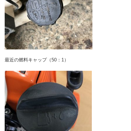
最近の燃料キャップ（50：1）