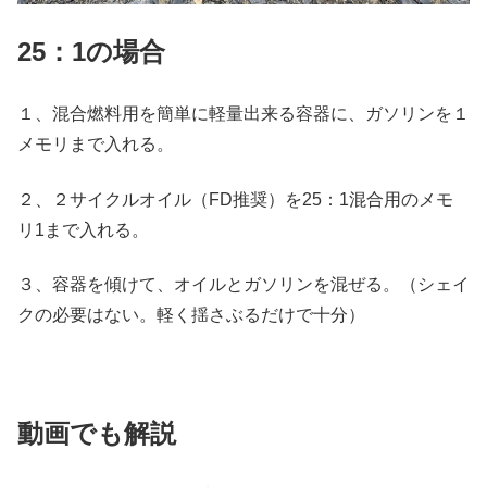
25：1の場合
１、混合燃料用を簡単に軽量出来る容器に、ガソリンを１
メモリまで入れる。
２、２サイクルオイル（FD推奨）を25：1混合用のメモ
リ1まで入れる。
３、容器を傾けて、オイルとガソリンを混ぜる。（シェイ
クの必要はない。軽く揺さぶるだけで十分）
動画でも解説