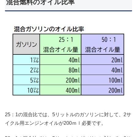
混合燃料のオイル比率
25：1の混合比では、5リットルのガソリンに対して、2サ
イクル用エンジンオイルが200ｍｌ必要です。