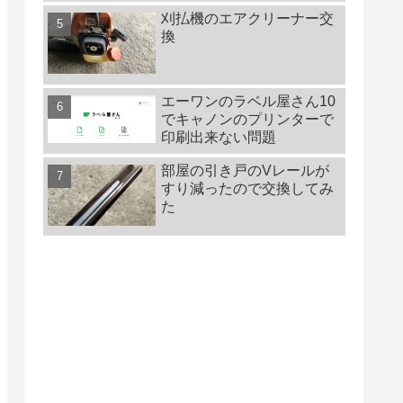
刈払機のエアクリーナー交
換
エーワンのラベル屋さん10
でキャノンのプリンターで
印刷出来ない問題
部屋の引き戸のVレールが
すり減ったので交換してみ
た