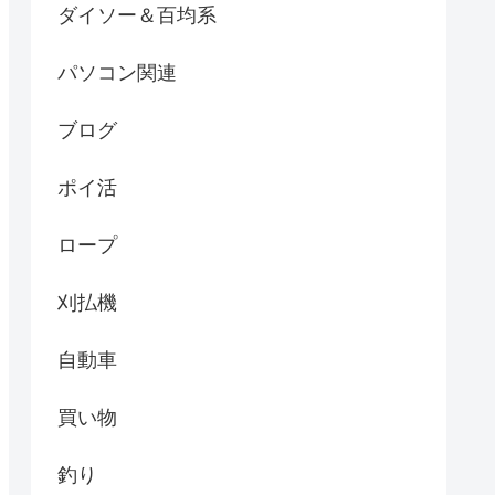
ダイソー＆百均系
パソコン関連
ブログ
ポイ活
ロープ
刈払機
自動車
買い物
釣り