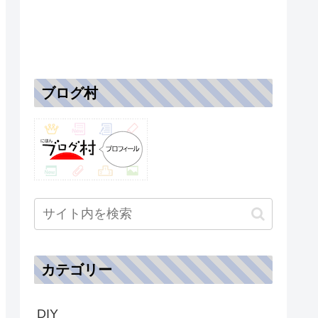
ブログ村
カテゴリー
DIY