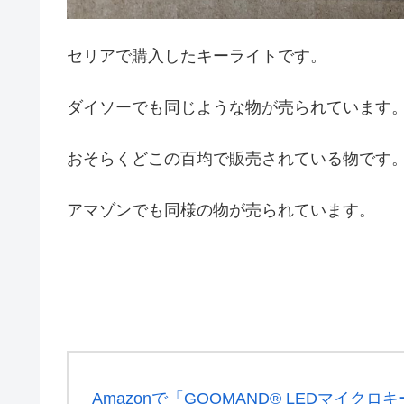
セリアで購入したキーライトです。
ダイソーでも同じような物が売られています
おそらくどこの百均で販売されている物です
アマゾンでも同様の物が売られています。
Amazonで「GOOMAND® LEDマイク