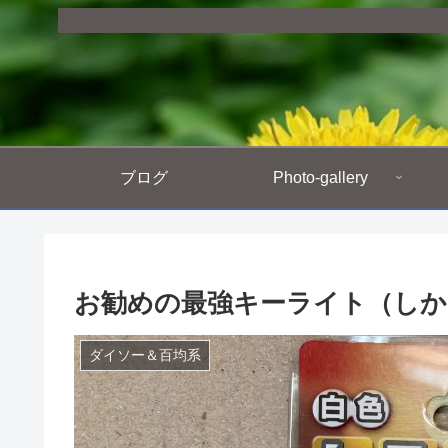
ブログ
Photo-gallery
お勧めの最強キーライト（しか
ダイソー＆百均系