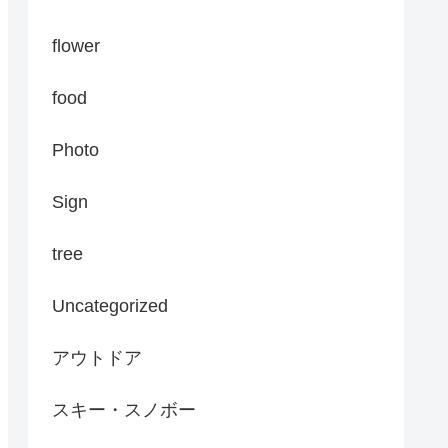
flower
food
Photo
Sign
tree
Uncategorized
アウトドア
スキー・スノボー