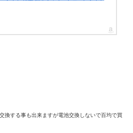
で、交換する事も出来ますが電池交換しないで百均で買