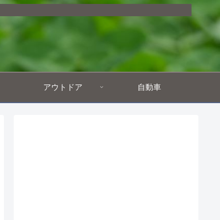
アウトドア
自動車