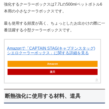
強化するクーラーボックスは7.7Lの500mlペットボトル6
本用の小さなクーラボックスです。
最も使用する頻度が高く、ちょっとしたお出かけの際に一
番活躍する小型クーラーボックスです。
Amazonで「CAPTAIN STAG(キャプテンスタッグ)
シエロクーラーボックス」に関する詳細を見る
Amazon
楽天
断熱強化に使用する材料、道具