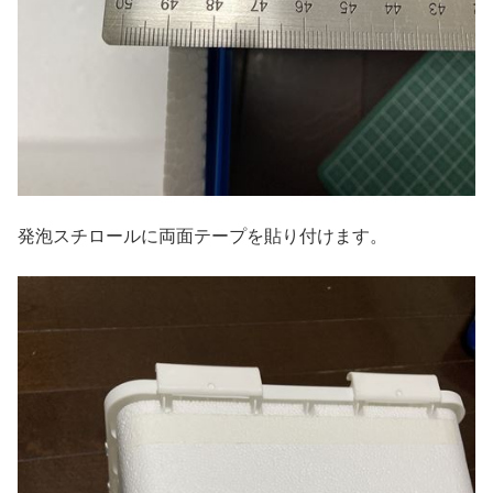
発泡スチロールに両面テープを貼り付けます。