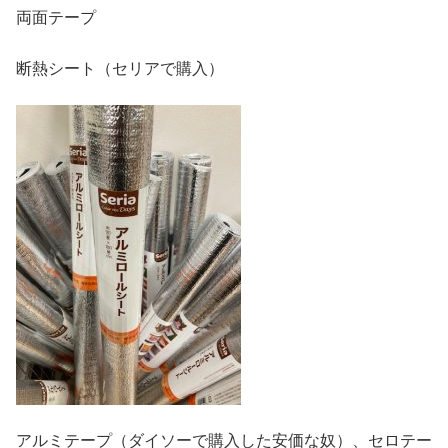
両面テープ
断熱シート（セリアで購入）
アルミテープ（ダイソーで購入した安価な奴）、セロテー