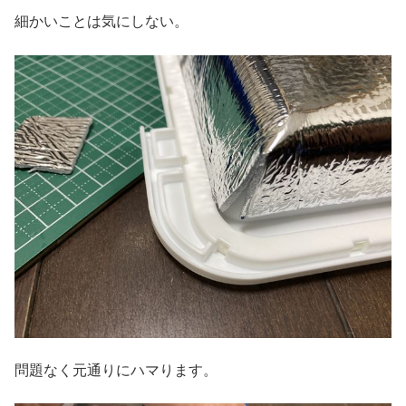
細かいことは気にしない。
問題なく元通りにハマります。