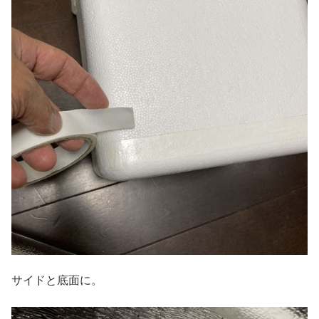
サイドと底面に。