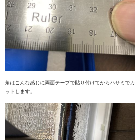
角はこんな感じに両面テープで貼り付けてからハサミでカ
ットします。