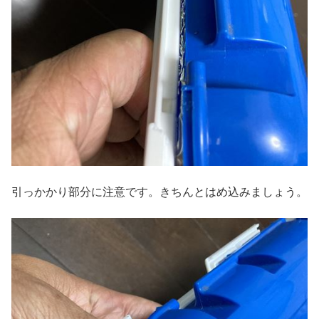
引っかかり部分に注意です。きちんとはめ込みましょう。