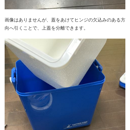
画像はありませんが、蓋をあけてヒンジの欠込みのある方
向へ引くことで、上蓋を分離できます。