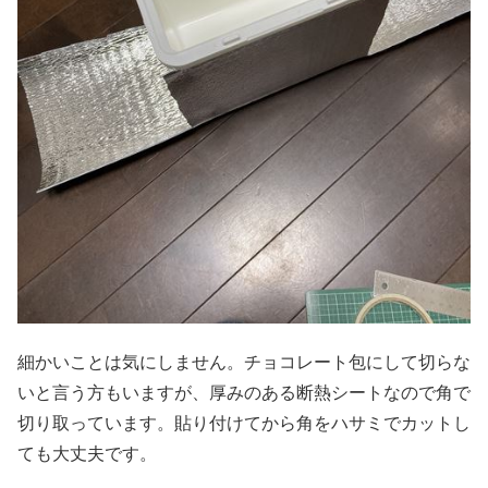
細かいことは気にしません。チョコレート包にして切らな
いと言う方もいますが、厚みのある断熱シートなので角で
切り取っています。貼り付けてから角をハサミでカットし
ても大丈夫です。