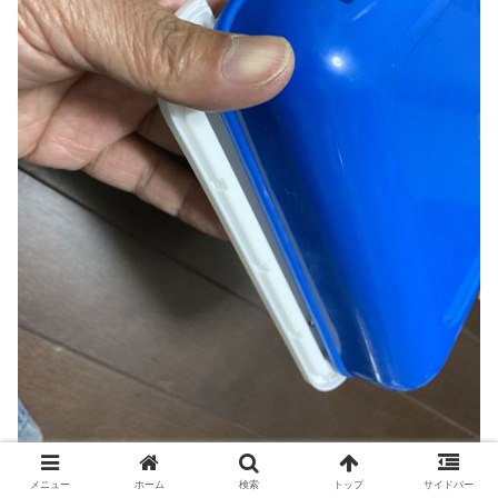
メニュー
ホーム
検索
トップ
サイドバー