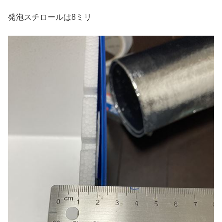
発泡スチロールは8ミリ