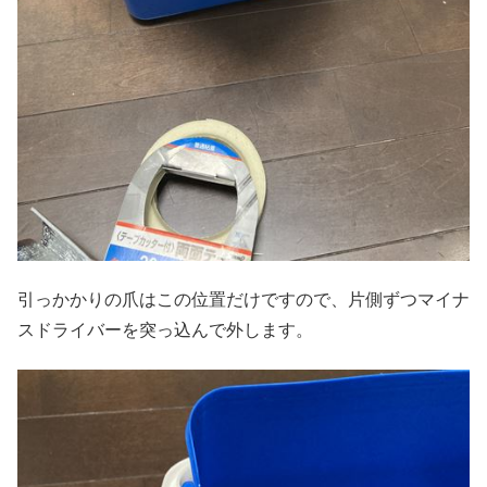
引っかかりの爪はこの位置だけですので、片側ずつマイナ
スドライバーを突っ込んで外します。