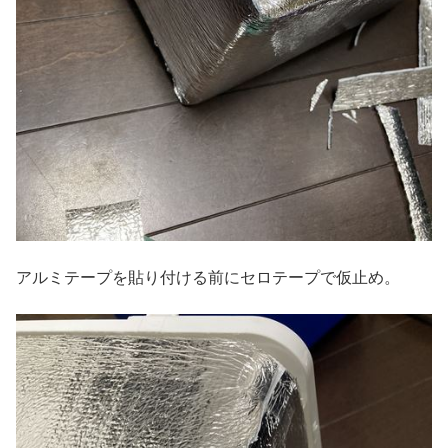
アルミテープを貼り付ける前にセロテープで仮止め。