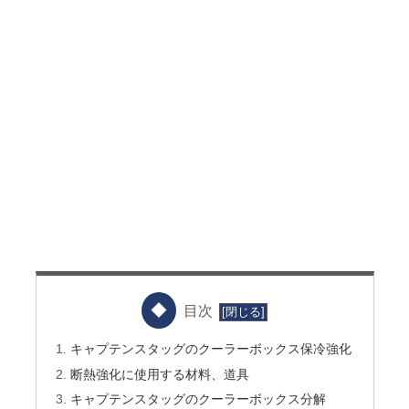
目次
キャプテンスタッグのクーラーボックス保冷強化
断熱強化に使用する材料、道具
キャプテンスタッグのクーラーボックス分解