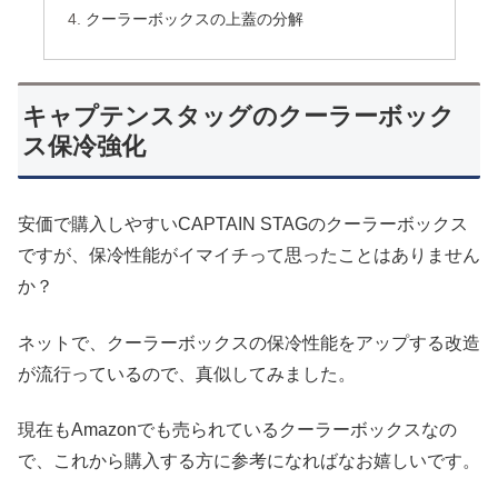
クーラーボックスの上蓋の分解
キャプテンスタッグのクーラーボック
ス保冷強化
安価で購入しやすいCAPTAIN STAGのクーラーボックス
ですが、保冷性能がイマイチって思ったことはありません
か？
ネットで、クーラーボックスの保冷性能をアップする改造
が流行っているので、真似してみました。
現在もAmazonでも売られているクーラーボックスなの
で、これから購入する方に参考になればなお嬉しいです。