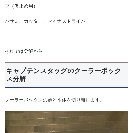
プ（仮止め用）
ハサミ、カッター、マイナスドライバー
それでは分解から
キャプテンスタッグのクーラーボック
ス分解
クーラーボックスの蓋と本体を切り離します。