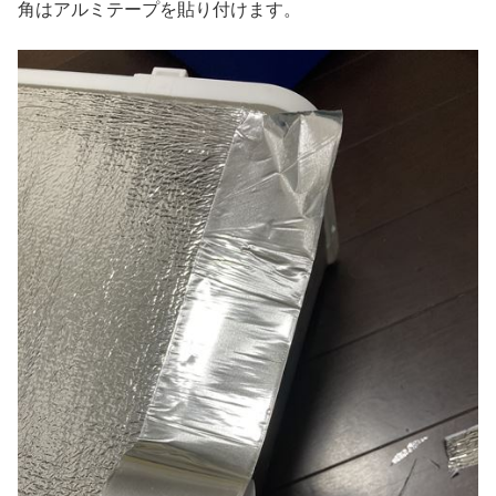
角はアルミテープを貼り付けます。