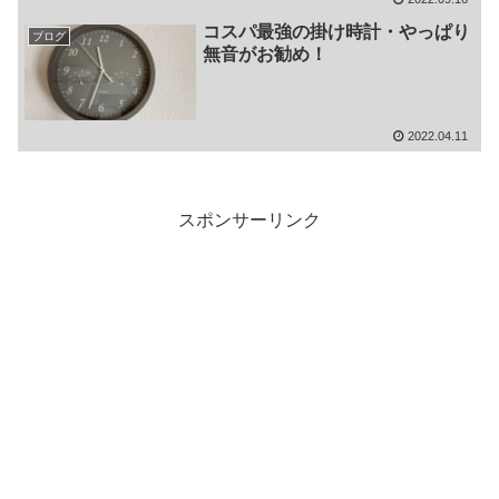
コスパ最強の掛け時計・やっぱり
ブログ
無音がお勧め！
2022.04.11
スポンサーリンク